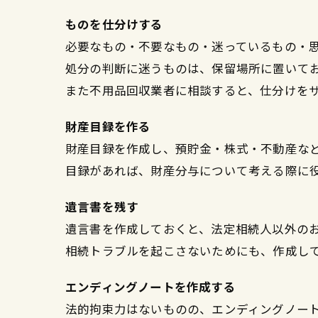
ものを仕分けする
必要なもの・不要なもの・迷っているもの・
処分の判断に迷うものは、保留場所に置いて
また不用品回収業者に相談すると、仕分けを
財産目録を作る
財産目録を作成し、預貯金・株式・不動産な
目録があれば、財産分与について考える際に
遺言書を残す
遺言書を作成しておくと、法定相続人以外の
相続トラブルを起こさないためにも、作成し
エンディングノートを作成する
法的拘束力はないものの、エンディングノー