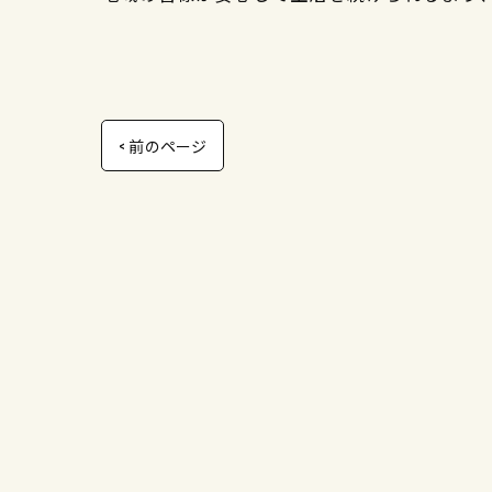
< 前のページ