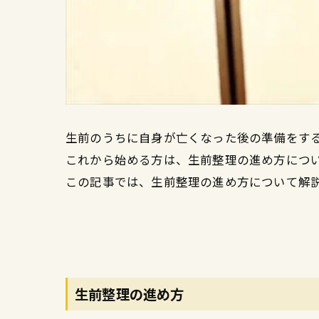
生前のうちに自身が亡くなった後の準備をす
これから始める方は、生前整理の進め方につ
この記事では、生前整理の進め方について解
生前整理の進め方