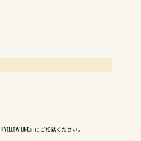
LOW LINE』にご相談ください。