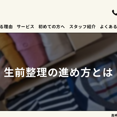
る理由
サービス
初めての方へ
スタッフ紹介
よくあ
生前整理の進め方とは
高崎