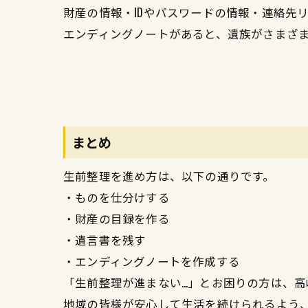
財産の情報・IDやパスワードの情報・連絡先
エンディングノートがあると、遺族がさまざ
まとめ
生前整理を進め方は、以下の通りです。
・ものを仕分けする
・財産の目録を作る
・遺言書を残す
・エンディングノートを作成する
「生前整理が進まない…」とお困りの方は、高崎
地域の皆様が安心して生活を続けられるよう