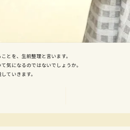
ることを、生前整理と言います。
いて気になるのではないでしょうか。
説していきます。