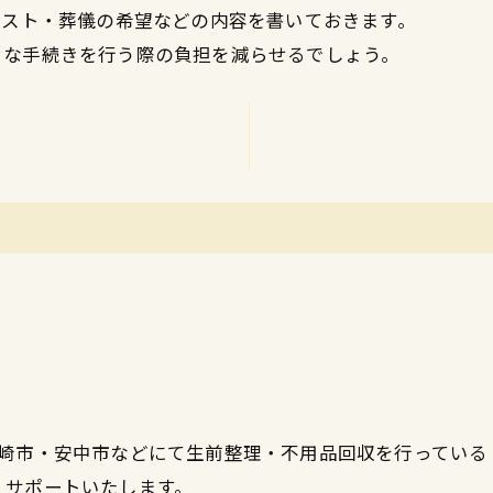
リスト・葬儀の希望などの内容を書いておきます。
まな手続きを行う際の負担を減らせるでしょう。
市・安中市などにて生前整理・不用品回収を行っている『YEL
、サポートいたします。