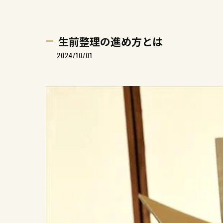
生前整理の進め方とは
2024/10/01