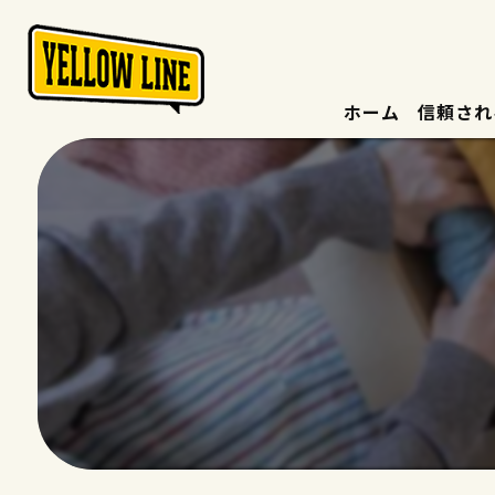
ホーム
信頼され