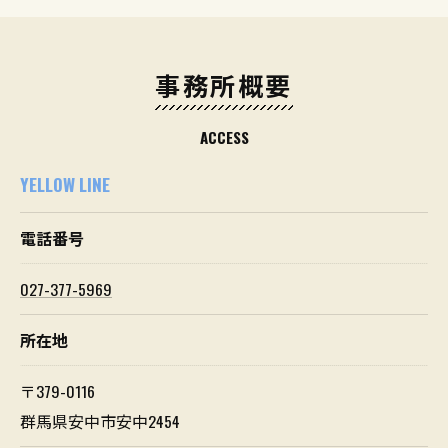
事務所概要
ACCESS
YELLOW LINE
電話番号
027-377-5969
所在地
〒379-0116
群馬県安中市安中2454