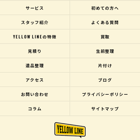
サービス
初めての方へ
スタッフ紹介
よくある質問
YELLOW LINEの特徴
買取
見積り
生前整理
遺品整理
片付け
アクセス
ブログ
お問い合わせ
プライバシーポリシー
コラム
サイトマップ