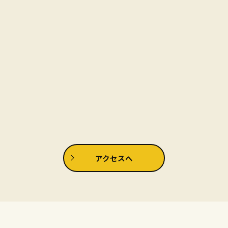
アクセスへ