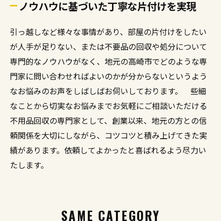
ノウハウに基づいた丁寧な片付けを実現
引っ越しなど様々な事情があり、部屋の片付けをしたい
が人手が足りない、または不要品の回収や処分について
専門的なノウハウがなく、地元の高崎市でどのような専
門家に問い合わせればよいのかが分からないというよう
なお悩みのお声をしばしばお伺いしております。 些細
なことから切実なお悩みまでお気軽にご相談いただける
不用品回収の専門家として、創業以来、地元の方との信
頼関係を大切にしながら、コツコツと積み上げてきた実
績があります。依頼してよかったと喜ばれるよう尽力い
たします。
SAME CATEGORY