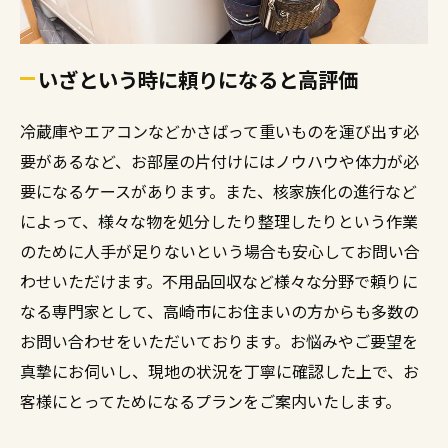
いざという時に頼りになると高評価
冷蔵庫やエアコンなどかさばって重いものを運び出す必
要があるなど、お部屋の片付けにはノウハウや体力が必
要になるケースがあります。また、核家族化の進行など
によって、様々な物を処分したり整理したりという作業
のために人手が足りないという場合も安心してお問い合
わせいただけます。不用品回収など様々な分野で頼りに
なる専門家として、高崎市にお住まいの方からも多数の
お問い合わせをいただいております。お悩みやご要望を
真摯にお伺いし、現地の状況を丁寧に確認した上で、お
客様にとってためになるプランをご案内いたします。