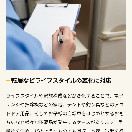
転居などライフスタイルの変化に対応
ライフスタイルや家族構成などが変化することで、電子
レンジや掃除機などの家電、テントや釣り具などのアウ
トドア用品、そしてお子様の自転車をはじめとするおも
ちゃなど様々な不要品が発生するケースがあります。重
量物を含め、どのようなものでも回収、査定、買取を行