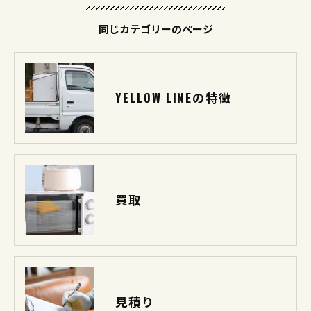
同じカテゴリーのページ
YELLOW LINEの特徴
買取
見積り