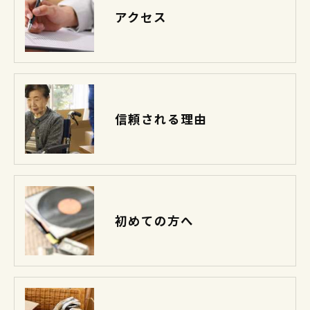
アクセス
信頼される理由
初めての方へ