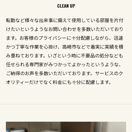
CLEAN UP
転勤など様々な出来事に備えて使用している部屋を片付
けたいというようなお問い合わせを多数いただいており
ます。お客様のプライバシーに十分配慮しながら、迅速
かつ丁寧な作業を心掛け、高崎市などで着実に実績を積
み重ねております。いざという時に不要品の処分なども
任せられる専門家がみつかってよかったというような、
ご納得のお声を多数いただいております。サービスのク
オリティーだけでなく料金にも十分に配慮します。