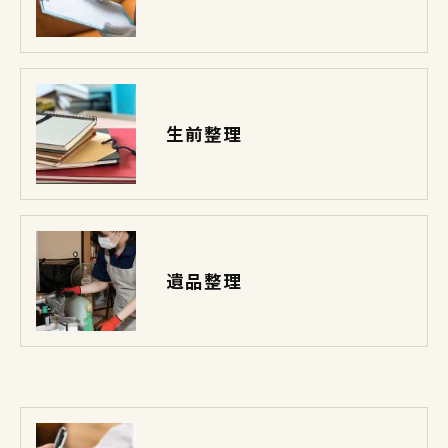
生前整理
遺品整理