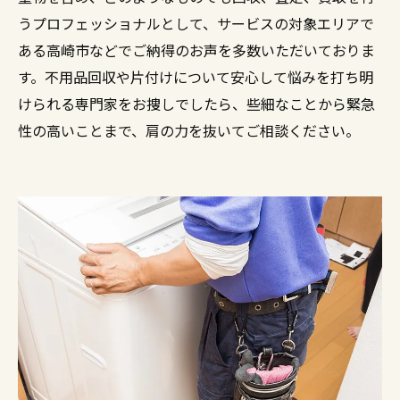
うプロフェッショナルとして、サービスの対象エリアで
ある高崎市などでご納得のお声を多数いただいておりま
す。不用品回収や片付けについて安心して悩みを打ち明
けられる専門家をお捜しでしたら、些細なことから緊急
性の高いことまで、肩の力を抜いてご相談ください。