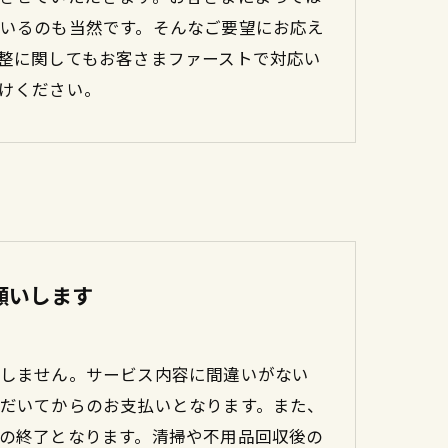
いるのも当然です。そんなご要望にお応え
整に関してもお客さまファーストで対応い
けください。
願いします
しません。サービス内容に間違いがない
だいてからのお支払いとなります。また、
の終了となります。清掃や不用品回収後の