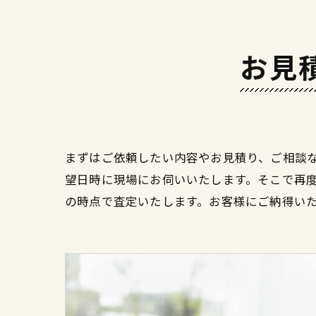
お見
まずはご依頼したい内容やお見積り、ご相談な
望日時に現場にお伺いいたします。そこで再
の時点で査定いたします。お客様にご納得い