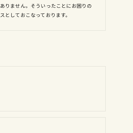
ありません。そういったことにお困りの
スとしておこなっております。