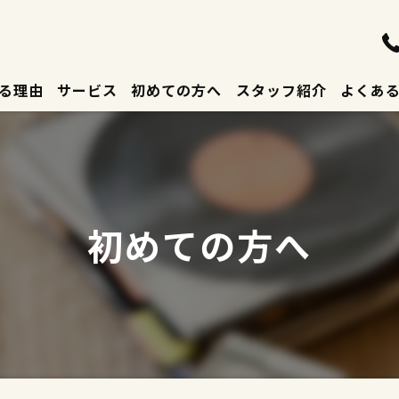
る理由
サービス
初めての方へ
スタッフ紹介
よくあ
初めての方へ