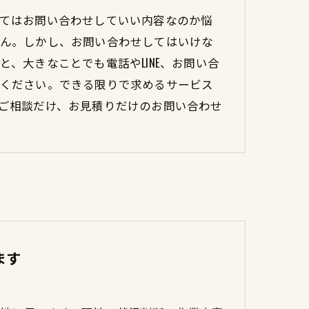
てはお問い合わせしていい内容なのか悩
ん。しかし、お問い合わせしてはいけな
、大きなことでも電話やLINE、お問い合
ください。できる限りで求めるサービス
ご相談だけ、お見積りだけのお問い合わせ
ます