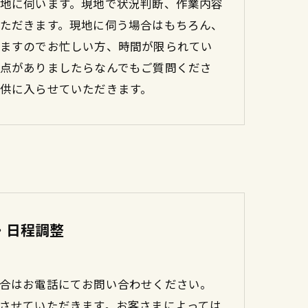
地に伺います。現地で状況判断、作業内容
ただきます。現地に伺う場合はもちろん、
ますのでお忙しい方、時間が限られてい
点がありましたらなんでもご質問くださ
供に入らせていただきます。
・日程調整
合はお電話にてお問い合わせください。
させていただきます。お客さまによっては