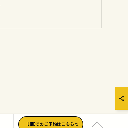
け
LINEでのご予約はこちら