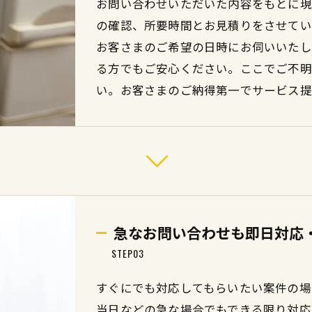
お問い合わせいただいた内容をもとに現
の確認、所要時間とお見積りをさせてい
お客さまのご希望の日時にお伺いいたし
る方でもご安心ください。ここでご不明
い。お客さまのご納得第一でサービス提
急なお問い合わせも即日対応
STEP03
すぐにでも対応してもらいたい案件の場
当日などの急な場合でもできる限り対応