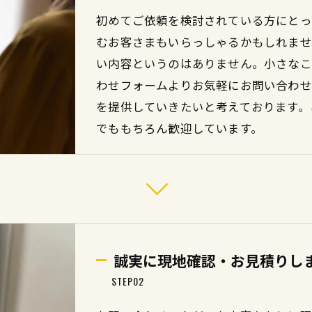
初めてご依頼を検討されている方にとっ
むお客さまもいらっしゃるかもしれませ
い内容というのはありません。小さなこと
わせフォームよりお気軽にお問い合わせ
を提供していきたいと考えております。
でももちろん歓迎しています。
誠実に現地確認・お見積りし
STEP02