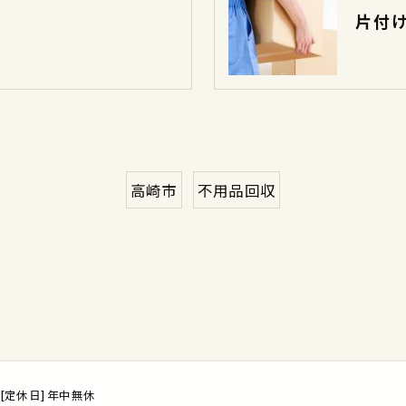
片付
高崎市
不用品回収
/ [定休日] 年中無休