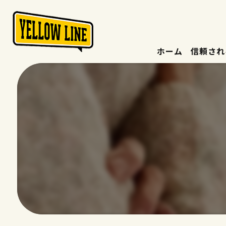
ホーム
信頼され