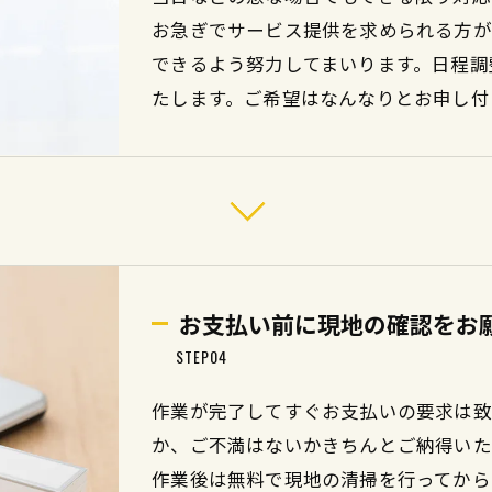
お急ぎでサービス提供を求められる方が
できるよう努力してまいります。日程調
たします。ご希望はなんなりとお申し付
お支払い前に現地の確認をお
STEP04
作業が完了してすぐお支払いの要求は致
か、ご不満はないかきちんとご納得いた
作業後は無料で現地の清掃を行ってから