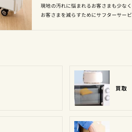
現地の汚れに悩まれるお客さまも少なく
お客さまを減らすためにサフターサービ
買取