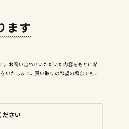
ります
ませ。お問い合わせいただいた内容をもとに希
明をいたします。買い取りの希望の場合でもこ
ください