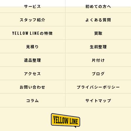
サービス
初めての方へ
スタッフ紹介
よくある質問
YELLOW LINEの特徴
買取
見積り
生前整理
遺品整理
片付け
アクセス
ブログ
お問い合わせ
プライバシーポリシー
コラム
サイトマップ