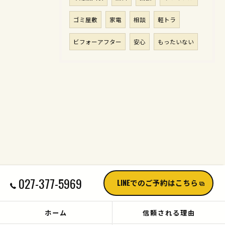
ゴミ屋敷
家電
相談
軽トラ
ビフォーアフター
安心
もったいない
027-377-5969
LINEでのご予約はこちら
ホーム
信頼される理由