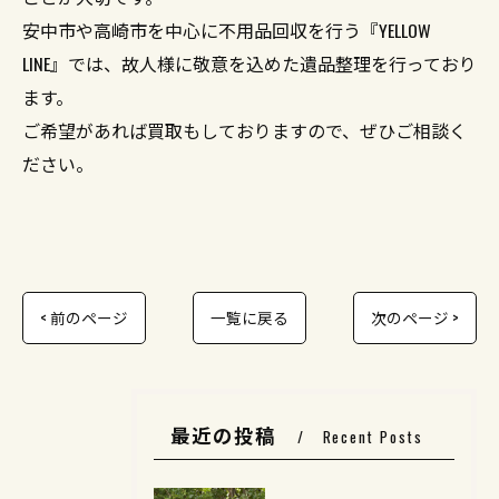
安中市や高崎市を中心に不用品回収を行う『YELLOW
LINE』では、故人様に敬意を込めた遺品整理を行っており
ます。
ご希望があれば買取もしておりますので、ぜひご相談く
ださい。
< 前のページ
一覧に戻る
次のページ >
最近の投稿
Recent Posts