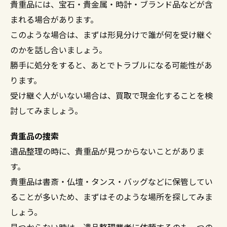
貴重品には、宝石・貴金属・時計・ブランド品などが含
まれる場合があります。
このような場合は、まずは形見分けで誰が何を受け継ぐ
のかを話し合いましょう。
勝手に処分をすると、あとでトラブルになる可能性があ
ります。
受け継ぐ人がいない場合は、買取で現金化することを検
討してみましょう。
貴重品の捜索
遺品整理の時に、貴重品が見つからないことがありま
す。
貴重品は書斎・仏壇・タンス・バッグなどに保管してい
ることが多いため、まずはそのような場所を探してみま
しょう。