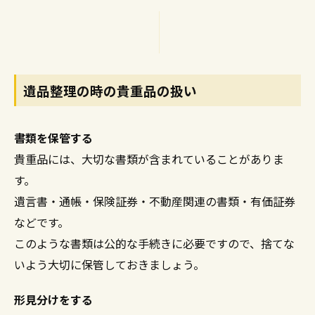
遺品整理の時の貴重品の扱い
書類を保管する
貴重品には、大切な書類が含まれていることがありま
す。
遺言書・通帳・保険証券・不動産関連の書類・有価証券
などです。
このような書類は公的な手続きに必要ですので、捨てな
いよう大切に保管しておきましょう。
形見分けをする