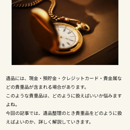
遺品には、現金・預貯金・クレジットカード・貴金属な
どの貴重品が含まれる場合があります。
このような貴重品は、どのように扱えばいいか悩みます
よね。
今回の記事では、遺品整理のとき貴重品をどのように扱
えばよいのか、詳しく解説していきます。