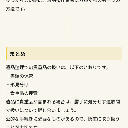
見つからない時は、遺品整理業者に依頼するのも一つの
方法です。
まとめ
遺品整理での貴重品の扱いは、以下のとおりです。
・書類の保管
・形見分け
・貴重品の捜索
遺品に貴重品が含まれる場合は、勝手に処分せず遺族間
で扱いについて話し合いましょう。
公的な手続きに必要なものがあるので、慎重に取り扱う
ことが大切です。