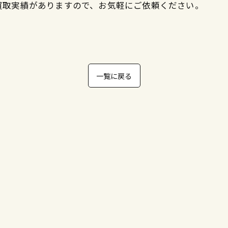
買取実績がありますので、お気軽にご依頼ください。
一覧に戻る