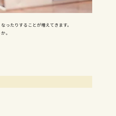
くなったりすることが増えてきます。
うか。