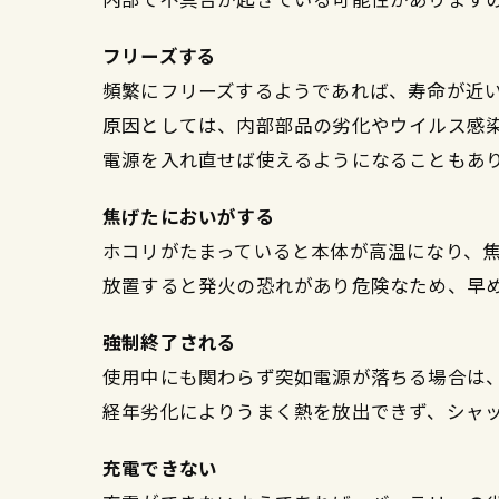
フリーズする
頻繁にフリーズするようであれば、寿命が近
原因としては、内部部品の劣化やウイルス感
電源を入れ直せば使えるようになることもあ
焦げたにおいがする
ホコリがたまっていると本体が高温になり、
放置すると発火の恐れがあり危険なため、早
強制終了される
使用中にも関わらず突如電源が落ちる場合は
経年劣化によりうまく熱を放出できず、シャ
充電できない