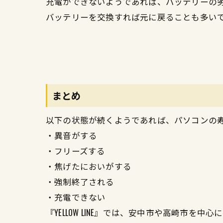
充電ができないようであれば、バッテリーの
バッテリーを交換すれば元に戻ることも多い
まとめ
以下の状態が続くようであれば、パソコンの
・異音がする
・フリーズする
・焦げたにおいがする
・強制終了される
・充電できない
『YELLOW LINE』では、安中市や高崎市を