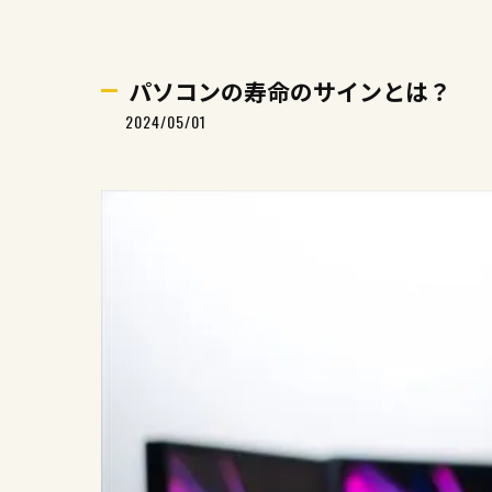
パソコンの寿命のサインとは？
2024/05/01