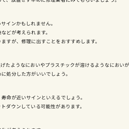
いサインかもしれません。
染などが考えられます。
りますが、修理に出すことをおすすめします。
焦げたようなにおいやプラスチックが溶けるようなにおいが
めに処分した方がいいでしょう。
、寿命が近いサインといえるでしょう。
ットダウンしている可能性があります。