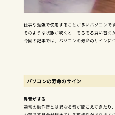
仕事や勉強で使用することが多いパソコンで
そのような状態が続くと「そろそろ買い替え
今回の記事では、パソコンの寿命のサインに
パソコンの寿命のサイン
異音がする
通常の動作音とは異なる音が聞こえてきたり
内部で不具合が起きている可能性があります