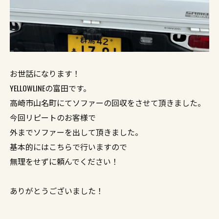
お世話になります！
YELLOWLINEの富田です。
高崎市山名町にてソファーの回収をさせて頂きました。
今回リピートのお客様で
外までソファーを出して頂きました。
基本的にはこちらで行いますので
無理をせずに頼んでください！
ありがとうございました！