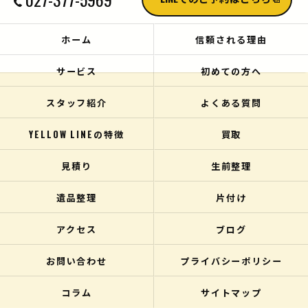
ホーム
信頼される理由
サービス
初めての方へ
スタッフ紹介
よくある質問
YELLOW LINEの特徴
買取
見積り
生前整理
遺品整理
片付け
アクセス
ブログ
お問い合わせ
プライバシーポリシー
コラム
サイトマップ