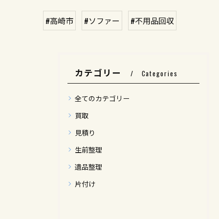
#高崎市
#ソファー
#不用品回収
カテゴリー
Categories
全てのカテゴリー
買取
見積り
生前整理
遺品整理
片付け