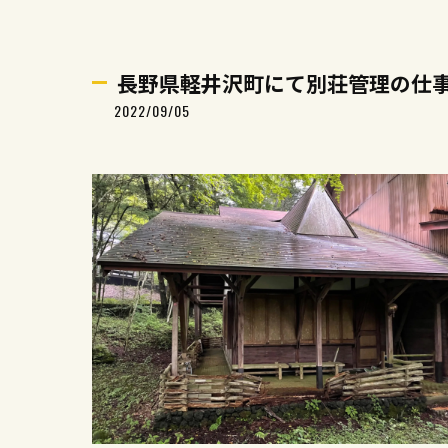
長野県軽井沢町にて別荘管理の仕
2022/09/05