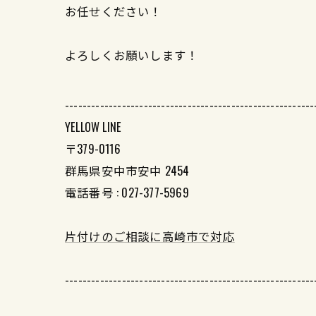
お任せください！
よろしくお願いします！
---------------------------------------------------------
YELLOW LINE
〒379-0116
群馬県安中市安中 2454
電話番号 : 027-377-5969
片付けのご相談に高崎市で対応
---------------------------------------------------------