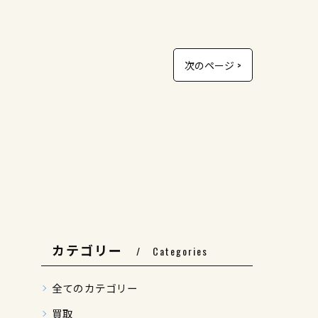
次のページ >
カテゴリー
Categories
全てのカテゴリー
買取