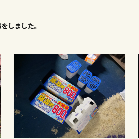
事をしました。