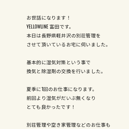
お世話になります！
YELLOWLINE 富田です。
本日は長野県軽井沢の別荘管理を
させて頂いているお宅に伺いました。
基本的に湿気対策という事で
換気と除湿剤の交換を行いました。
夏季に1回のお仕事になります。
前回より湿気がだいぶ無くなり
とても良かったです！
別荘管理や空き家管理などのお仕事も